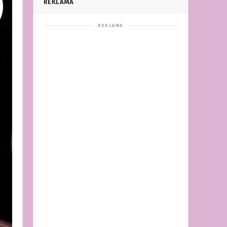
REKLAMA