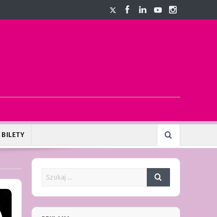
BILETY