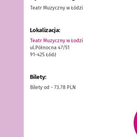
Teatr Muzyczny w Łódzi
Lokalizacja:
Teatr Muzyczny w Łodzi
ul.Północna 47/51
91-425 Łódź
Bilety:
Bilety od - 73.78 PLN