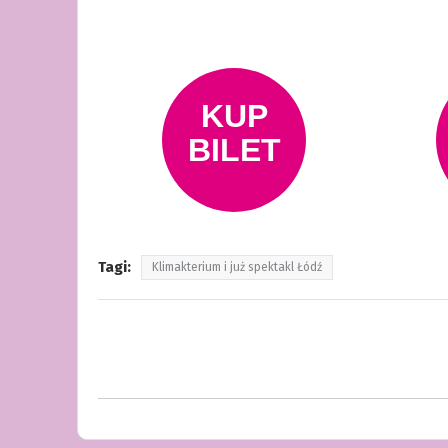
Tagi:
Klimakterium i już spektakl Łódź