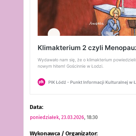
Data:
poniedziałek, 23.03.2026
, 18:30
Wykonawca / Organizator: