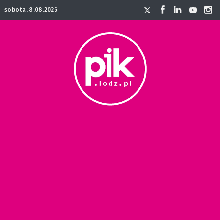
sobota, 8.08.2026