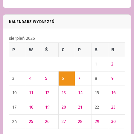
KALENDARZ WYDARZEŃ
sierpień 2026
P
W
Ś
C
P
S
N
1
2
3
4
5
6
7
8
9
10
11
12
13
14
15
16
17
18
19
20
21
22
23
24
25
26
27
28
29
30