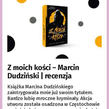
Z moich kości – Marcin
Dudziński | recenzja
Książka Marcina Dudzińskiego
zaintrygowała mnie już swoim tytułem.
Bardzo lubię mroczne kryminały. Akcja
utworu została osadzona w Częstochowie