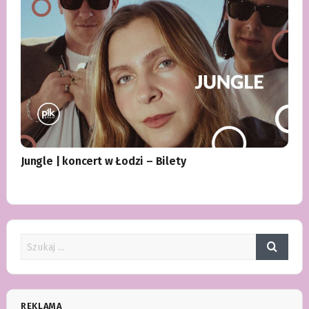
Jungle | koncert w Łodzi – Bilety
REKLAMA