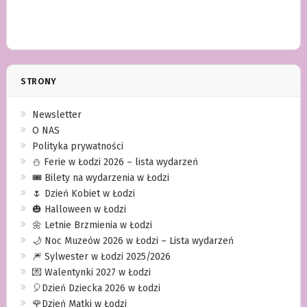
STRONY
Newsletter
O NAS
Polityka prywatności
⛄️ Ferie w Łodzi 2026 – lista wydarzeń
🎟️ Bilety na wydarzenia w Łodzi
🌷 Dzień Kobiet w Łodzi
🎃 Halloween w Łodzi
🌼 Letnie Brzmienia w Łodzi
🌙 Noc Muzeów 2026 w Łodzi – Lista wydarzeń
🎆 Sylwester w Łodzi 2025/2026
💌 Walentynki 2027 w Łodzi
🎈Dzień Dziecka 2026 w Łodzi
🌹Dzień Matki w Łodzi