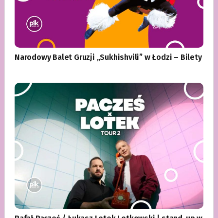
Narodowy Balet Gruzji „Sukhishvili” w Łodzi – Bilety