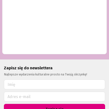
Zapisz się do newslettera
Najlepsze wydarzenia kulturalne prosto na Twoją skrzynkę!