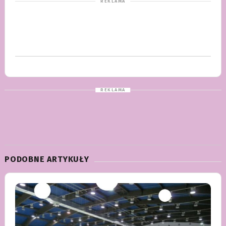
PODOBNE ARTYKUŁY