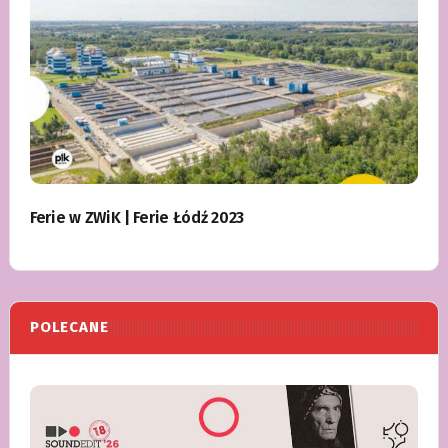
Ferie w ZWiK | Ferie Łódź 2023
POLECANE