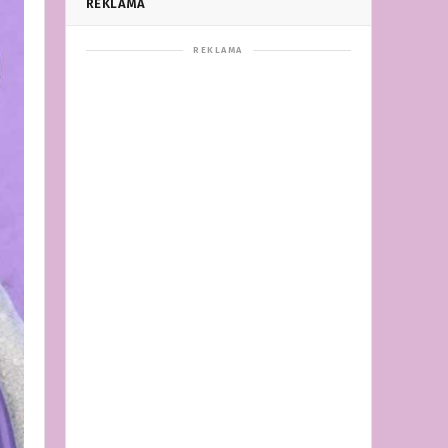
REKLAMA