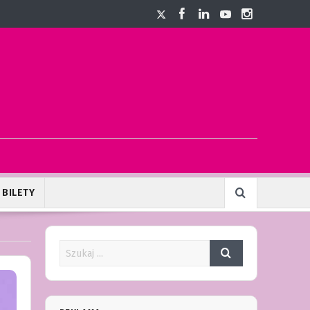
BILETY