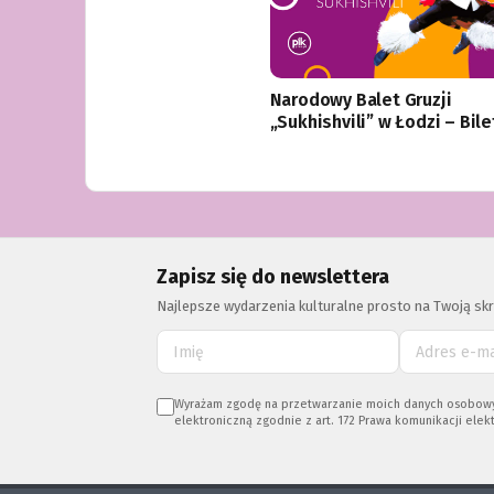
Narodowy Balet Gruzji
„Sukhishvili” w Łodzi – Bile
Zapisz się do newslettera
Najlepsze wydarzenia kulturalne prosto na Twoją skr
Wyrażam zgodę na przetwarzanie moich danych osobowych (
elektroniczną zgodnie z art. 172 Prawa komunikacji elekt