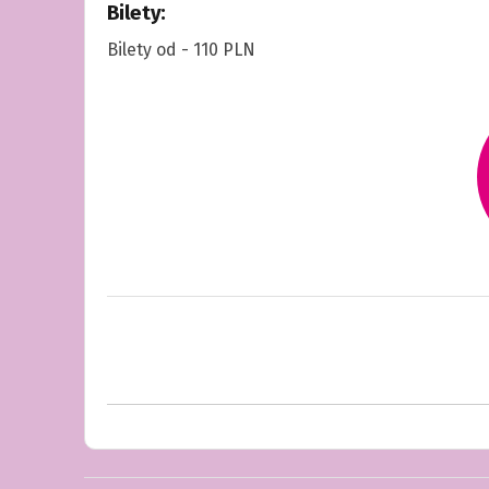
Bilety:
Bilety od - 110 PLN