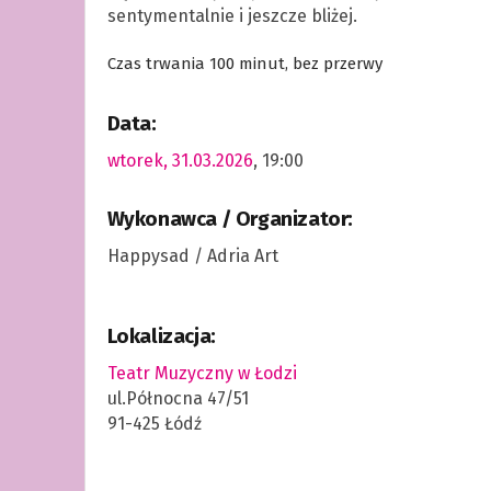
sentymentalnie i jeszcze bliżej.
Czas trwania 100 minut, bez przerwy
Data:
wtorek, 31.03.2026
, 19:00
Wykonawca / Organizator:
Happysad / Adria Art
Lokalizacja:
Teatr Muzyczny w Łodzi
ul.Północna 47/51
91-425 Łódź